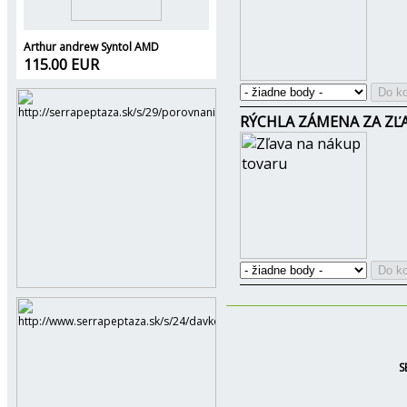
Arthur andrew Syntol AMD
115.00 EUR
RÝCHLA ZÁMENA ZA ZĽ
S