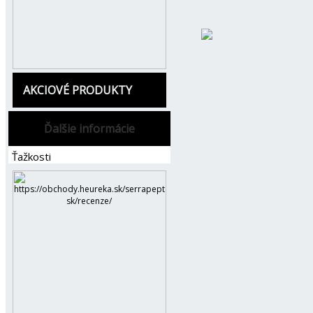
AKCIOVÉ PRODUKTY
Ďalšie informácie
Ťažkosti