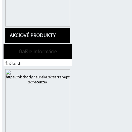
AKCIOVÉ PRODUKTY
Ďalšie informácie
Ťažkosti