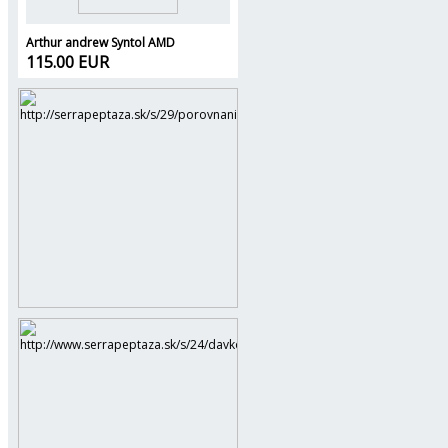
Arthur andrew Syntol AMD
115.00 EUR